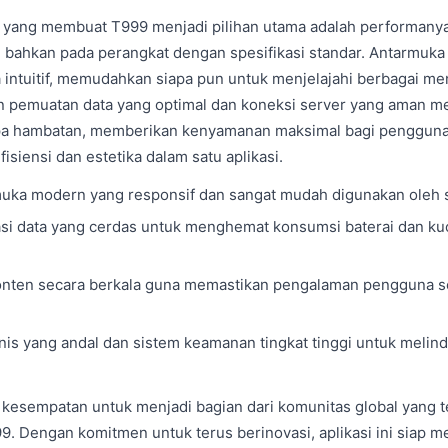
k yang membuat T999 menjadi pilihan utama adalah performany
n, bahkan pada perangkat dengan spesifikasi standar. Antarmuka
 intuitif, memudahkan siapa pun untuk menjelajahi berbagai me
an pemuatan data yang optimal dan koneksi server yang aman m
a hambatan, memberikan kenyamanan maksimal bagi pengguna
siensi dan estetika dalam satu aplikasi.
muka modern yang responsif dan sangat mudah digunakan oleh 
si data yang cerdas untuk menghemat konsumsi baterai dan kuo
nten secara berkala guna memastikan pengalaman pengguna se
is yang andal dan sistem keamanan tingkat tinggi untuk melind
 kesempatan untuk menjadi bagian dari komunitas global yang 
. Dengan komitmen untuk terus berinovasi, aplikasi ini siap 