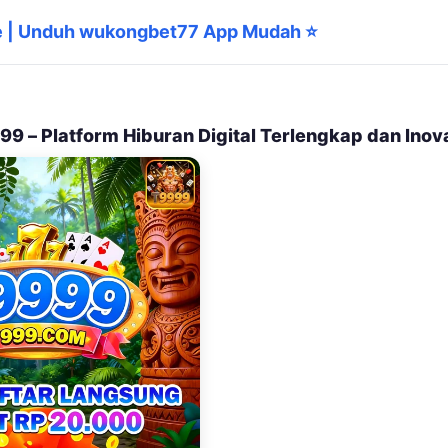
e | Unduh wukongbet77 App Mudah ⭐
99 – Platform Hiburan Digital Terlengkap dan Inova