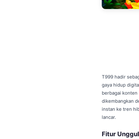
T999 hadir sebag
gaya hidup digit
berbagai konten 
dikembangkan de
instan ke tren h
lancar.
Fitur Unggu