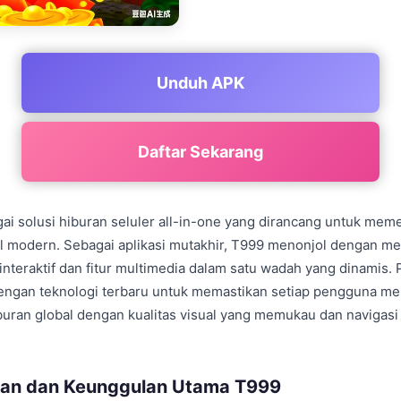
Unduh APK
Daftar Sekarang
ai solusi hiburan seluler all-in-one yang dirancang untuk me
al modern. Sebagai aplikasi mutakhir, T999 menonjol dengan m
interaktif dan fitur multimedia dalam satu wadah yang dinamis. P
ngan teknologi terbaru untuk memastikan setiap pengguna m
iburan global dengan kualitas visual yang memukau dan navigasi
lan dan Keunggulan Utama T999